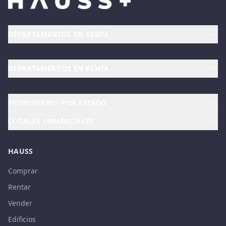
DEPARTAMENTOS EN VENTA
DEPARTAMENTOS EN RENTA
PROPIEDADES POR ESTADO
LOCALES COMERCIALES
HAUSS
Comprar
Rentar
Vender
Edificios