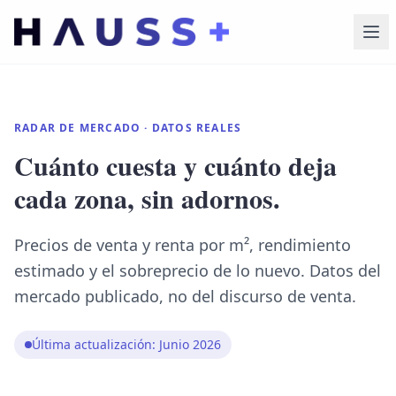
RADAR DE MERCADO · DATOS REALES
Cuánto cuesta y cuánto deja
cada zona, sin adornos.
Precios de venta y renta por m², rendimiento
estimado y el sobreprecio de lo nuevo. Datos del
mercado publicado, no del discurso de venta.
Última actualización: Junio 2026